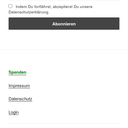
Indem Du fortfährst, akzeptierst Du unsere
Datenschutzerklärung.
Spenden
Impressum
Datenschutz
Login